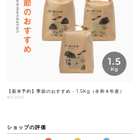
【新米予約】季節のおすすめ - 1.5Kg（令和８年産）
¥3,000
ショップの評価