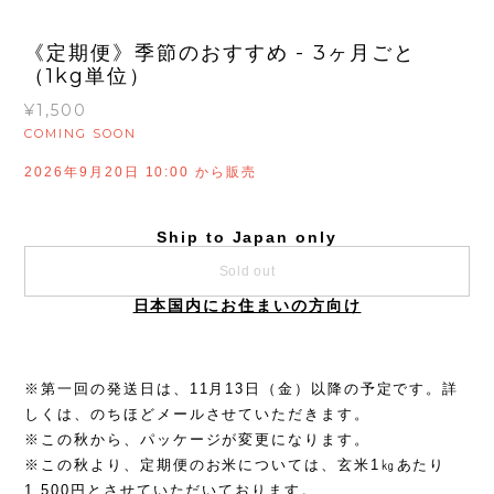
《定期便》季節のおすすめ - 3ヶ月ごと
（1kg単位）
¥1,500
COMING SOON
2026年9月20日 10:00 から販売
Ship to Japan only
Sold out
日本国内にお住まいの方向け
※第一回の発送日は、11月13日（金）以降の予定です。詳
しくは、のちほどメールさせていただきます。
※この秋から、パッケージが変更になります。
※この秋より、定期便のお米については、玄米1㎏あたり
1,500円とさせていただいております。