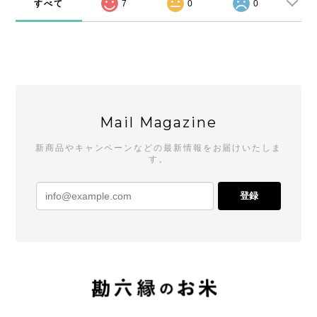
すべて
7
0
0
Mail Magazine
新商品やキャンペーンなどの最新情報をお届けいたしま
す。
登録