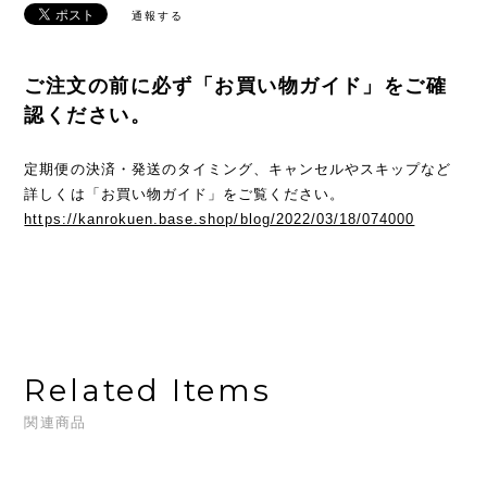
通報する
ご注文の前に必ず「お買い物ガイド」をご確
認ください。
定期便の決済・発送のタイミング、キャンセルやスキップなど
詳しくは「お買い物ガイド」をご覧ください。
https://kanrokuen.base.shop/blog/2022/03/18/074000
Related Items
関連商品