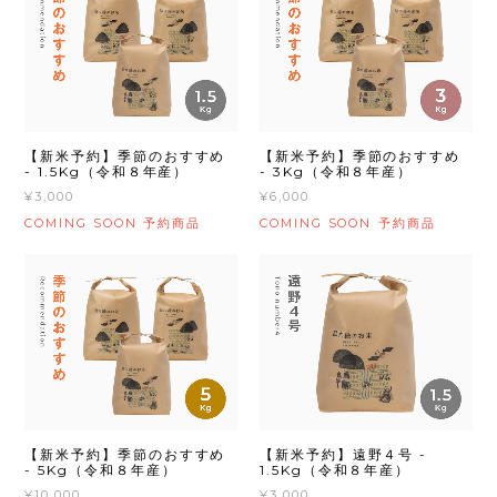
【新米予約】季節のおすすめ
【新米予約】季節のおすすめ
- 3Kg（令和８年産）
- 1.5Kg（令和８年産）
¥6,000
¥3,000
COMING SOON
COMING SOON
予約商品
予約商品
【新米予約】季節のおすすめ
【新米予約】遠野４号 -
- 5Kg（令和８年産）
1.5Kg（令和８年産）
¥10,000
¥3,000