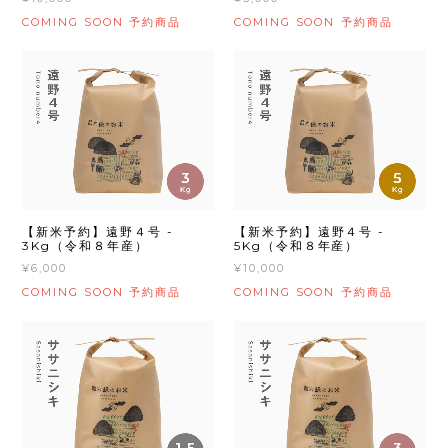
COMING SOON
COMING SOON
予約商品
予約商品
【新米予約】遠野４号 -
【新米予約】遠野４号 -
3Kg（令和８年産）
5Kg（令和８年産）
¥6,000
¥10,000
COMING SOON
COMING SOON
予約商品
予約商品