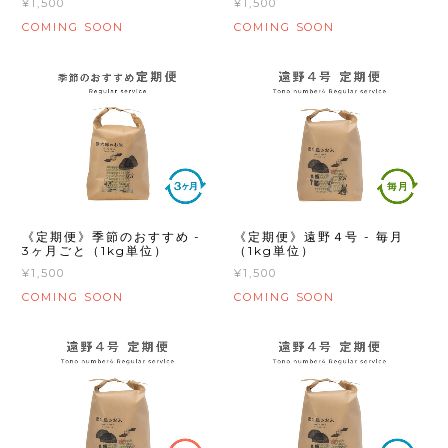
¥1,500
¥1,500
COMING SOON
COMING SOON
《定期便》遠野４号 - 毎月
《定期便》季節のおすすめ -
（1kg単位）
3ヶ月ごと（1kg単位）
¥1,500
¥1,500
COMING SOON
COMING SOON