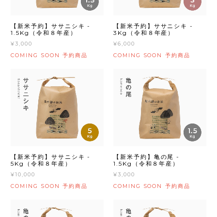
【新米予約】ササニシキ -
【新米予約】ササニシキ -
1.5Kg（令和８年産）
3Kg（令和８年産）
¥3,000
¥6,000
COMING SOON
COMING SOON
予約商品
予約商品
【新米予約】ササニシキ -
【新米予約】亀の尾 -
5Kg（令和８年産）
1.5Kg（令和８年産）
¥10,000
¥3,000
COMING SOON
COMING SOON
予約商品
予約商品