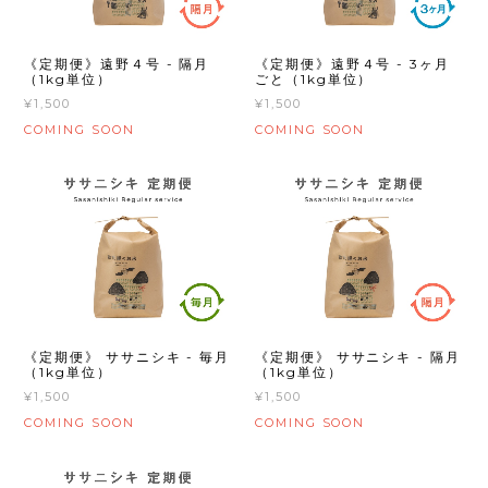
《定期便》遠野４号 - 隔月
《定期便》遠野４号 - 3ヶ月
（1kg単位）
ごと（1kg単位）
¥1,500
¥1,500
COMING SOON
COMING SOON
《定期便》 ササニシキ - 毎月
《定期便》 ササニシキ - 隔月
（1kg単位）
（1kg単位）
¥1,500
¥1,500
COMING SOON
COMING SOON