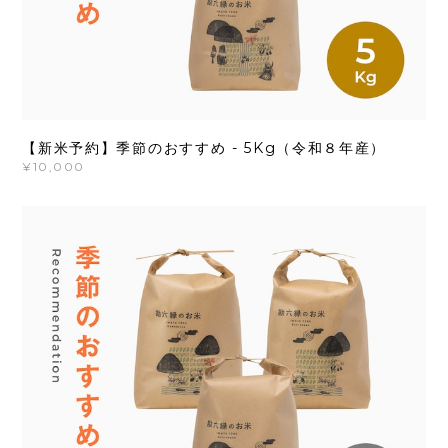
【新米予約】季節のおすすめ - 5Kg（令和８年産）
¥10,000