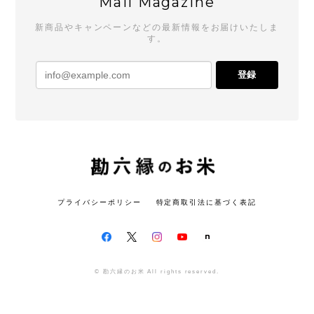
Mail Magazine
新商品やキャンペーンなどの最新情報をお届けいたしま
す。
登録
プライバシーポリシー
特定商取引法に基づく表記
© 勘六縁のお米 All rights reserved.