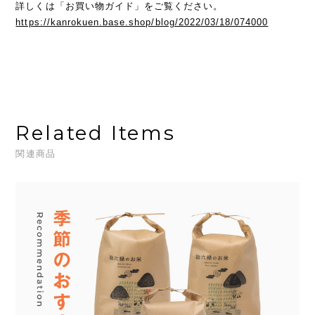
詳しくは「お買い物ガイド」をご覧ください。
https://kanrokuen.base.shop/blog/2022/03/18/074000
Related Items
関連商品