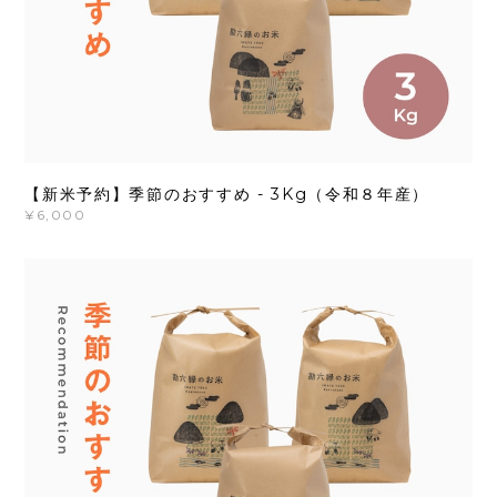
【新米予約】季節のおすすめ - 3Kg（令和８年産）
¥6,000