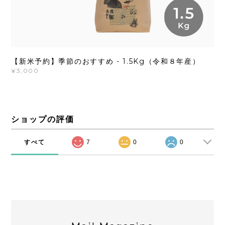
【新米予約】季節のおすすめ - 1.5Kg（令和８年産）
¥3,000
ショップの評価
すべて
7
0
0