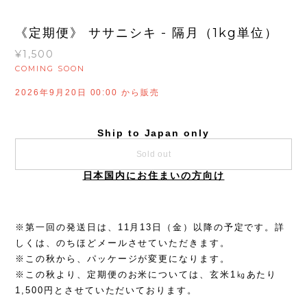
《定期便》 ササニシキ - 隔月（1kg単位）
¥1,500
COMING SOON
2026年9月20日 00:00 から販売
Ship to Japan only
Sold out
日本国内にお住まいの方向け
※第一回の発送日は、11月13日（金）以降の予定です。詳
しくは、のちほどメールさせていただきます。
※この秋から、パッケージが変更になります。
※この秋より、定期便のお米については、玄米1㎏あたり
1,500円とさせていただいております。