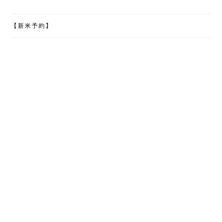
【新米予約】