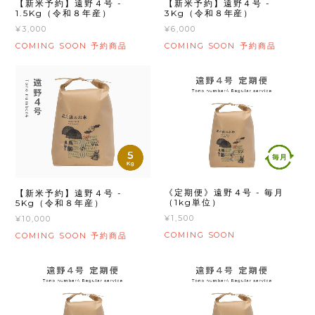
【新米予約】遠野４号 -
【新米予約】遠野４号 -
1.5Kg（令和８年産）
3Kg（令和８年産）
¥3,000
¥6,000
COMING SOON
COMING SOON
予約商品
予約商品
《定期便》遠野４号 - 毎月
【新米予約】遠野４号 -
（1kg単位）
5Kg（令和８年産）
¥1,500
¥10,000
COMING SOON
COMING SOON
予約商品