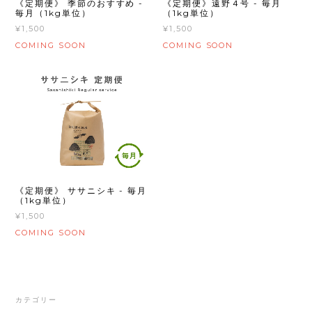
《定期便》遠野４号 - 毎月
《定期便》 季節のおすすめ -
（1kg単位）
毎月（1kg単位）
¥1,500
¥1,500
COMING SOON
COMING SOON
《定期便》 ササニシキ - 毎月
（1kg単位）
¥1,500
COMING SOON
カテゴリー