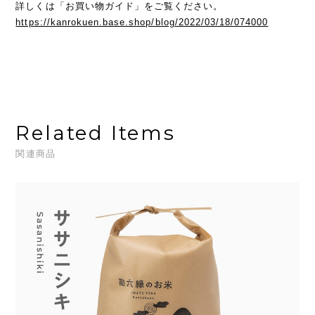
詳しくは「お買い物ガイド」をご覧ください。
https://kanrokuen.base.shop/blog/2022/03/18/074000
Related Items
関連商品