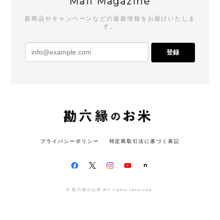
Mail Magazine
新商品やキャンペーンなどの最新情報をお届けいたしま
す。
登録
プライバシーポリシー
特定商取引法に基づく表記
© 勘六縁のお米 All rights reserved.