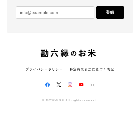
登録
プライバシーポリシー
特定商取引法に基づく表記
© 勘六縁のお米 All rights reserved.