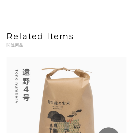
Related Items
関連商品