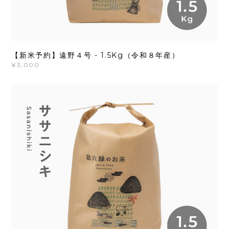
【新米予約】遠野４号 - 1.5Kg（令和８年産）
¥3,000