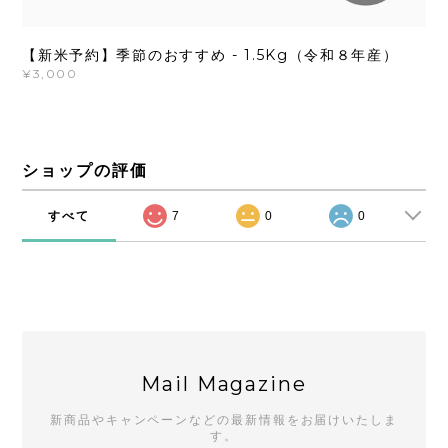
【新米予約】季節のおすすめ - 1.5Kg（令和８年産）
¥3,000
ショップの評価
すべて
7
0
0
Mail Magazine
新商品やキャンペーンなどの最新情報をお届けいたしま
す。