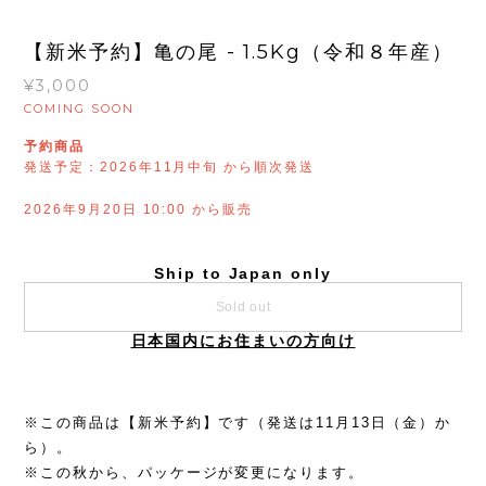
【新米予約】亀の尾 - 1.5Kg（令和８年産）
¥3,000
COMING SOON
予約商品
発送予定：2026年11月中旬 から順次発送
2026年9月20日 10:00 から販売
Ship to Japan only
Sold out
日本国内にお住まいの方向け
※この商品は【新米予約】です（発送は11月13日（金）か
ら）。
※この秋から、パッケージが変更になります。